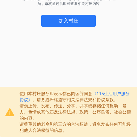
员，审核通过后即可查看相关村庄内容
加入村庄
使用本村庄服务即表示你已阅读并同意
《115生活用户服务
协议》
。请务必严格遵守相关法律法规和协议条款。
请勿上传、发布、传送、分享、共享或存储任何反动、暴
力、色情或其他违反法律法规、政策、公序良俗、社会公德
的内容。
请尊重其他老乡和第三方的合法权益，避免发布任何可能侵
犯他人合法权益的信息。