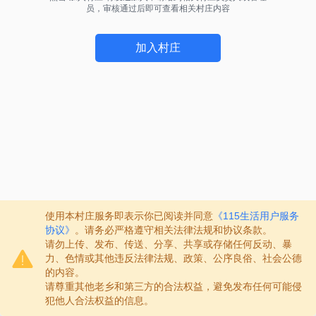
员，审核通过后即可查看相关村庄内容
加入村庄
使用本村庄服务即表示你已阅读并同意
《115生活用户服务
协议》
。请务必严格遵守相关法律法规和协议条款。
请勿上传、发布、传送、分享、共享或存储任何反动、暴
力、色情或其他违反法律法规、政策、公序良俗、社会公德
的内容。
请尊重其他老乡和第三方的合法权益，避免发布任何可能侵
犯他人合法权益的信息。