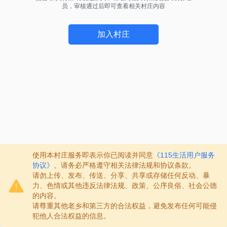
员，审核通过后即可查看相关村庄内容
加入村庄
使用本村庄服务即表示你已阅读并同意
《115生活用户服务
协议》
。请务必严格遵守相关法律法规和协议条款。
请勿上传、发布、传送、分享、共享或存储任何反动、暴
力、色情或其他违反法律法规、政策、公序良俗、社会公德
的内容。
请尊重其他老乡和第三方的合法权益，避免发布任何可能侵
犯他人合法权益的信息。