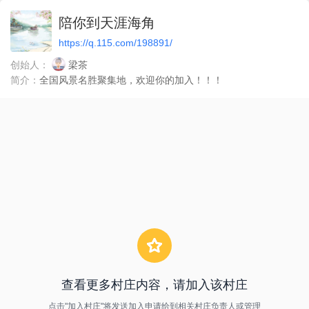
陪你到天涯海角
https://q.115.com/198891/
创始人：
梁茶
简介：
全国风景名胜聚集地，欢迎你的加入！！！
查看更多村庄内容，请加入该村庄
点击"加入村庄"将发送加入申请给到相关村庄负责人或管理