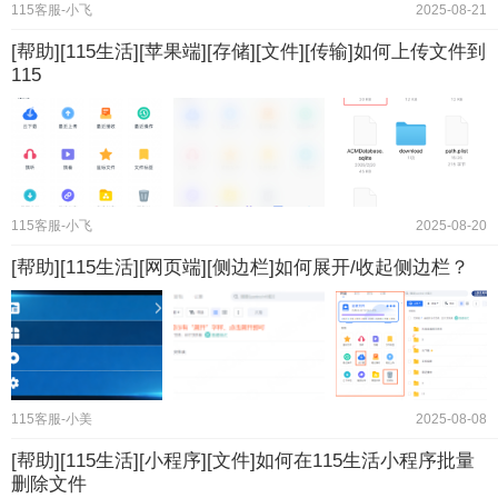
115客服-小飞
2025-08-21
[帮助][115生活][苹果端][存储][文件][传输]如何上传文件到
115
115客服-小飞
2025-08-20
[帮助][115生活][网页端][侧边栏]如何展开/收起侧边栏？
115客服-小美
2025-08-08
[帮助][115生活][小程序][文件]如何在115生活小程序批量
删除文件