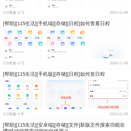
115客服-小飞
2024-11-06
[帮助][115生活][手机端][存储][日程]如何查看日程
115客服-小飞
2024-11-06
[帮助][115生活][手机版][存储][日程]如何发日程
115客服-小宇
2024-11-06
[帮助][115生活][安卓端][存储][文件]新版文件搜索功能在