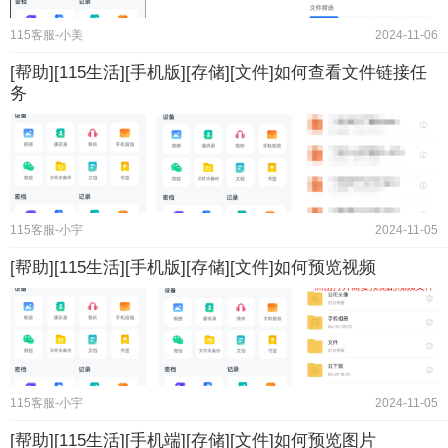
115客服-小美
2024-11-06
[帮助][115生活][手机版][存储][文件]如何查看文件链接任
务
115客服-小宇
2024-11-05
[帮助][115生活][手机版][存储][文件]如何预览视频
115客服-小宇
2024-11-05
[帮助][115生活][手机端][存储][文件]如何预览图片