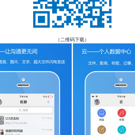
（二维码下载）