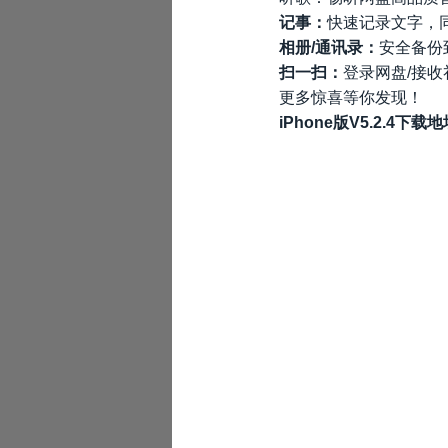
记事：
快速记录文字，
相册/通讯录：
安全备份
扫一扫：
登录网盘/接收
更多惊喜等你发现！
iPhone版V5.2.4下载