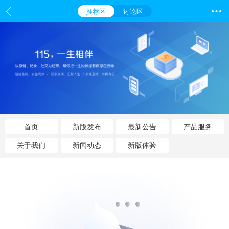
推荐区
讨论区
首页
新版发布
最新公告
产品服务
关于我们
新闻动态
新版体验