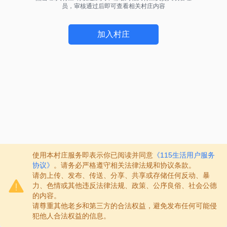
员，审核通过后即可查看相关村庄内容
加入村庄
使用本村庄服务即表示你已阅读并同意
《115生活用户服务
协议》
。请务必严格遵守相关法律法规和协议条款。
请勿上传、发布、传送、分享、共享或存储任何反动、暴
力、色情或其他违反法律法规、政策、公序良俗、社会公德
的内容。
请尊重其他老乡和第三方的合法权益，避免发布任何可能侵
犯他人合法权益的信息。