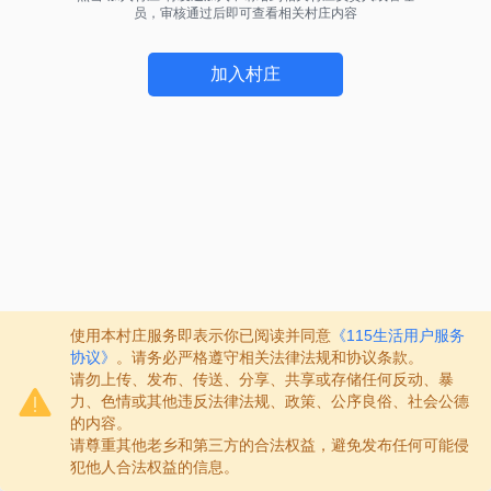
员，审核通过后即可查看相关村庄内容
加入村庄
使用本村庄服务即表示你已阅读并同意
《115生活用户服务
协议》
。请务必严格遵守相关法律法规和协议条款。
请勿上传、发布、传送、分享、共享或存储任何反动、暴
力、色情或其他违反法律法规、政策、公序良俗、社会公德
的内容。
请尊重其他老乡和第三方的合法权益，避免发布任何可能侵
犯他人合法权益的信息。