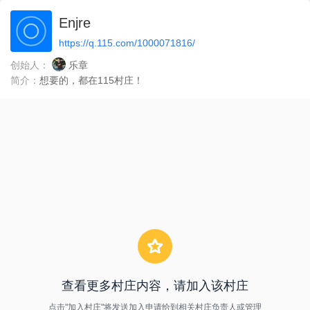
Enjre
https://q.115.com/1000071816/
创始人：
乐章
简介：
想要的，都在115村庄！
查看更多村庄内容，请加入该村庄
点击"加入村庄"将发送加入申请给到相关村庄负责人或管理