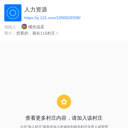
人力资源
https://q.115.com/1000026938/
创始人：
橘色温柔
简介：
想要的，都在115村庄！
查看更多村庄内容，请加入该村庄
点击"加入村庄"将发送加入申请给到相关村庄负责人或管理