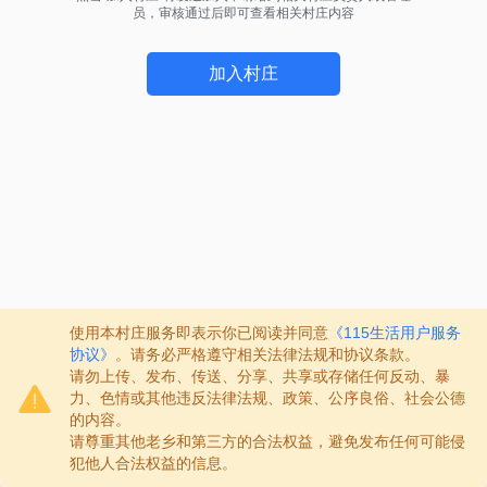
员，审核通过后即可查看相关村庄内容
加入村庄
使用本村庄服务即表示你已阅读并同意
《115生活用户服务
协议》
。请务必严格遵守相关法律法规和协议条款。
请勿上传、发布、传送、分享、共享或存储任何反动、暴
力、色情或其他违反法律法规、政策、公序良俗、社会公德
的内容。
请尊重其他老乡和第三方的合法权益，避免发布任何可能侵
犯他人合法权益的信息。