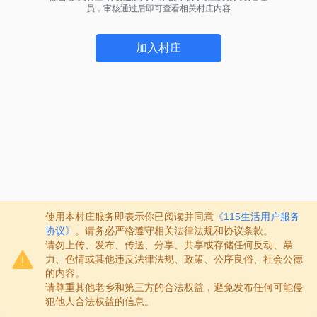
员，审核通过后即可查看相关村庄内容
加入村庄
使用本村庄服务即表示你已阅读并同意
《115生活用户服务
协议》
。请务必严格遵守相关法律法规和协议条款。
请勿上传、发布、传送、分享、共享或存储任何反动、暴
力、色情或其他违反法律法规、政策、公序良俗、社会公德
的内容。
请尊重其他老乡和第三方的合法权益，避免发布任何可能侵
犯他人合法权益的信息。