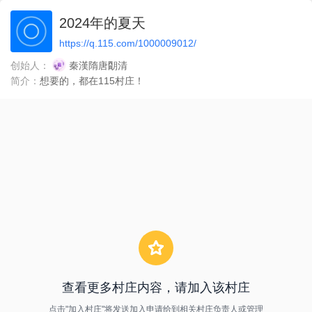
2024年的夏天
https://q.115.com/1000009012/
创始人：
秦漢隋唐朙清
简介：
想要的，都在115村庄！
查看更多村庄内容，请加入该村庄
点击"加入村庄"将发送加入申请给到相关村庄负责人或管理