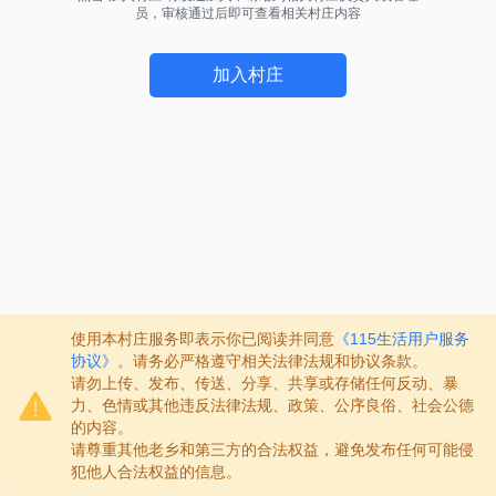
员，审核通过后即可查看相关村庄内容
加入村庄
使用本村庄服务即表示你已阅读并同意
《115生活用户服务
协议》
。请务必严格遵守相关法律法规和协议条款。
请勿上传、发布、传送、分享、共享或存储任何反动、暴
力、色情或其他违反法律法规、政策、公序良俗、社会公德
的内容。
请尊重其他老乡和第三方的合法权益，避免发布任何可能侵
犯他人合法权益的信息。