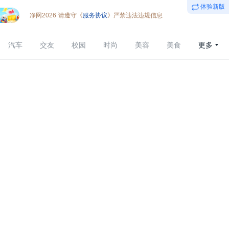
体验新版
净网2026
请遵守《
服务协议
》严禁违法违规信息
汽车
交友
校园
时尚
美容
美食
更多