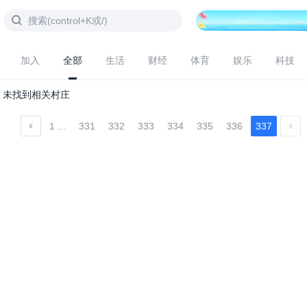
加入
全部
生活
财经
体育
娱乐
科技
未找到相关村庄
1 ...
331
332
333
334
335
336
337