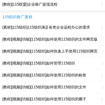
[教程][115联盟]企业推广提现流程
115组织推广素材
[素材][115组织]115组织满足各类企业远程办公的需求
[教程][视频][功能][115组织]如何使用115组织的文件网页版
[教程][视频][功能][115组织]如何快速上手使用115组织网页
版
[教程][视频][功能][115组织]如何管理115组织
[教程][视频][功能][115组织]如何使用115组织的标签
[教程][视频][功能][115组织]如何使用115组织的文件
[教程][视频][功能][115组织]如何使用115组织的圈子