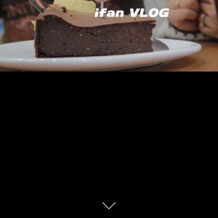
载入中...