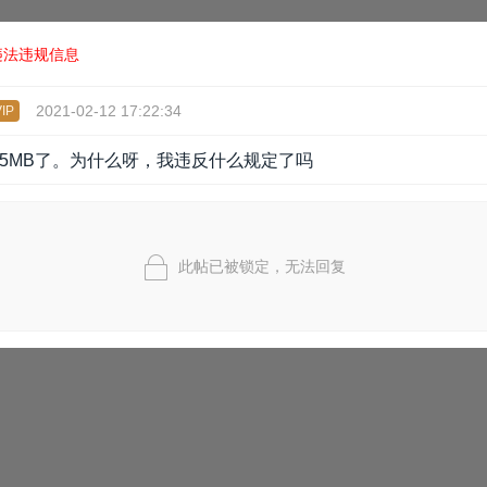
违法违规信息
2021-02-12 17:22:34
IP
1.5MB了。为什么呀，我违反什么规定了吗
此帖已被锁定，无法回复