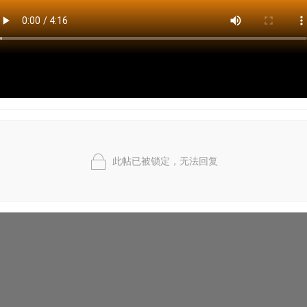
此帖已被锁定，无法回复