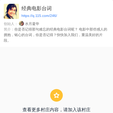
经典电影台词
https://q.115.com/246/
创始人：
水月凝华
简介：
你是否记得那句难忘的经典电影台词呢？ 电影中那些感人的
拥抱，铭心的台词，你是否记得？快快加入我们，重温美好的片
段。
查看更多村庄内容，请加入该村庄