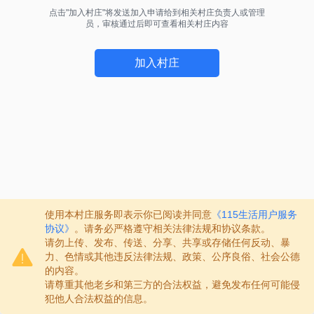
点击"加入村庄"将发送加入申请给到相关村庄负责人或管理
员，审核通过后即可查看相关村庄内容
加入村庄
使用本村庄服务即表示你已阅读并同意
《115生活用户服务
协议》
。请务必严格遵守相关法律法规和协议条款。
请勿上传、发布、传送、分享、共享或存储任何反动、暴
力、色情或其他违反法律法规、政策、公序良俗、社会公德
的内容。
请尊重其他老乡和第三方的合法权益，避免发布任何可能侵
犯他人合法权益的信息。