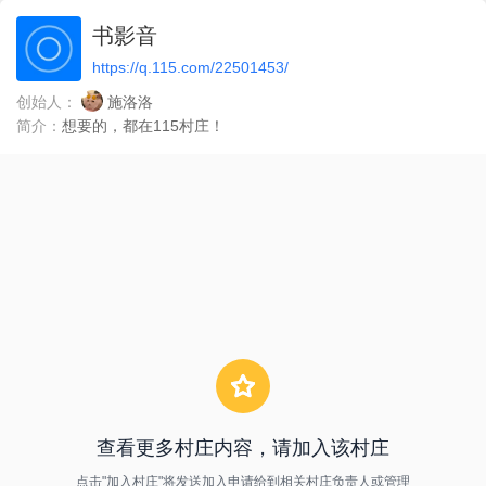
书影音
https://q.115.com/22501453/
创始人：
施洛洛
简介：
想要的，都在115村庄！
查看更多村庄内容，请加入该村庄
点击"加入村庄"将发送加入申请给到相关村庄负责人或管理