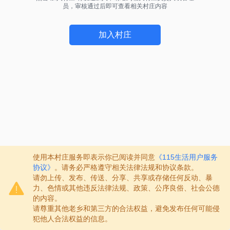
员，审核通过后即可查看相关村庄内容
加入村庄
使用本村庄服务即表示你已阅读并同意
《115生活用户服务
协议》
。请务必严格遵守相关法律法规和协议条款。
请勿上传、发布、传送、分享、共享或存储任何反动、暴
力、色情或其他违反法律法规、政策、公序良俗、社会公德
的内容。
请尊重其他老乡和第三方的合法权益，避免发布任何可能侵
犯他人合法权益的信息。