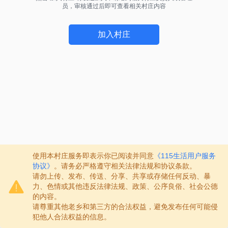
员，审核通过后即可查看相关村庄内容
加入村庄
使用本村庄服务即表示你已阅读并同意
《115生活用户服务
协议》
。请务必严格遵守相关法律法规和协议条款。
请勿上传、发布、传送、分享、共享或存储任何反动、暴
力、色情或其他违反法律法规、政策、公序良俗、社会公德
的内容。
请尊重其他老乡和第三方的合法权益，避免发布任何可能侵
犯他人合法权益的信息。