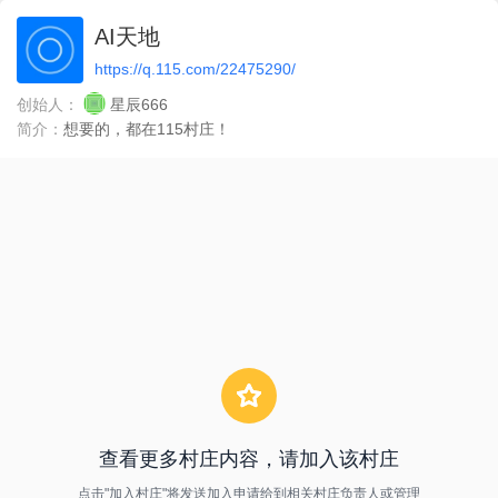
AI天地
https://q.115.com/22475290/
创始人：
星辰666
简介：
想要的，都在115村庄！
查看更多村庄内容，请加入该村庄
点击"加入村庄"将发送加入申请给到相关村庄负责人或管理