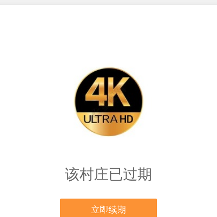
该村庄已过期
立即续期