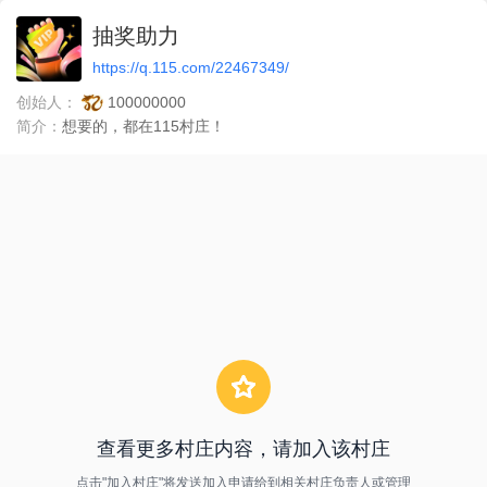
抽奖助力
https://q.115.com/22467349/
创始人：
100000000
简介：
想要的，都在115村庄！
查看更多村庄内容，请加入该村庄
点击"加入村庄"将发送加入申请给到相关村庄负责人或管理