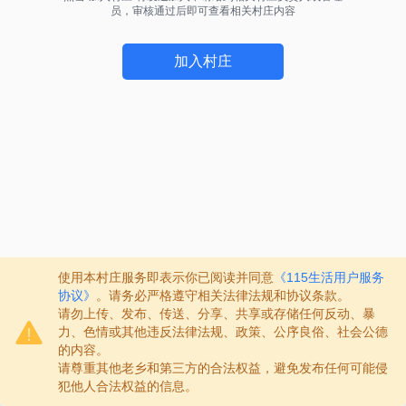
员，审核通过后即可查看相关村庄内容
加入村庄
使用本村庄服务即表示你已阅读并同意
《115生活用户服务
协议》
。请务必严格遵守相关法律法规和协议条款。
请勿上传、发布、传送、分享、共享或存储任何反动、暴
力、色情或其他违反法律法规、政策、公序良俗、社会公德
的内容。
请尊重其他老乡和第三方的合法权益，避免发布任何可能侵
犯他人合法权益的信息。