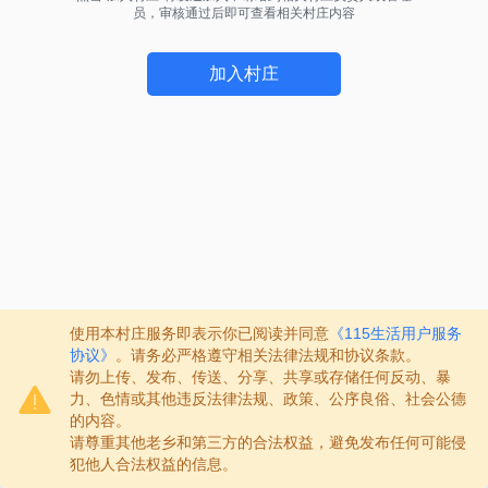
员，审核通过后即可查看相关村庄内容
加入村庄
使用本村庄服务即表示你已阅读并同意
《115生活用户服务
协议》
。请务必严格遵守相关法律法规和协议条款。
请勿上传、发布、传送、分享、共享或存储任何反动、暴
力、色情或其他违反法律法规、政策、公序良俗、社会公德
的内容。
请尊重其他老乡和第三方的合法权益，避免发布任何可能侵
犯他人合法权益的信息。