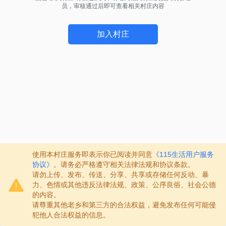
员，审核通过后即可查看相关村庄内容
加入村庄
使用本村庄服务即表示你已阅读并同意
《115生活用户服务
协议》
。请务必严格遵守相关法律法规和协议条款。
请勿上传、发布、传送、分享、共享或存储任何反动、暴
力、色情或其他违反法律法规、政策、公序良俗、社会公德
的内容。
请尊重其他老乡和第三方的合法权益，避免发布任何可能侵
犯他人合法权益的信息。