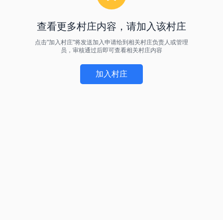
查看更多村庄内容，请加入该村庄
点击"加入村庄"将发送加入申请给到相关村庄负责人或管理
员，审核通过后即可查看相关村庄内容
加入村庄