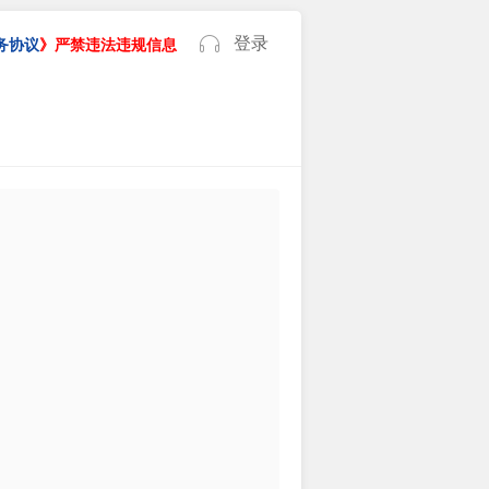
登录
务协议
》严禁违法违规信息