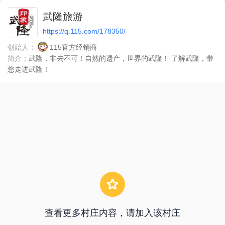
武隆旅游
https://q.115.com/178350/
创始人：
115官方经销商
简介：
武隆，非去不可！自然的遗产，世界的武隆！ 了解武隆，带
您走进武隆！
查看更多村庄内容，请加入该村庄