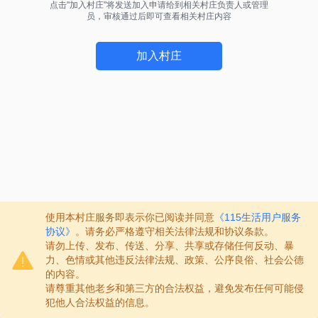
点击"加入村庄"将发送加入申请给到相关村庄负责人或管理
员，审核通过后即可查看相关村庄内容
加入村庄
使用本村庄服务即表示你已阅读并同意
《115生活用户服务
协议》
。请务必严格遵守相关法律法规和协议条款。
请勿上传、发布、传送、分享、共享或存储任何反动、暴
力、色情或其他违反法律法规、政策、公序良俗、社会公德
的内容。
请尊重其他老乡和第三方的合法权益，避免发布任何可能侵
犯他人合法权益的信息。