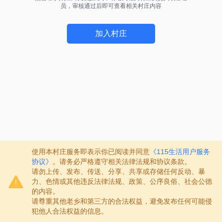
员，审核通过后即可查看相关村庄内容
加入村庄
使用本村庄服务即表示你已阅读并同意
《115生活用户服务
协议》
。请务必严格遵守相关法律法规和协议条款。
请勿上传、发布、传送、分享、共享或存储任何反动、暴
力、色情或其他违反法律法规、政策、公序良俗、社会公德
的内容。
请尊重其他老乡和第三方的合法权益，避免发布任何可能侵
犯他人合法权益的信息。