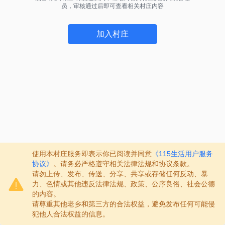
员，审核通过后即可查看相关村庄内容
加入村庄
使用本村庄服务即表示你已阅读并同意
《115生活用户服务
协议》
。请务必严格遵守相关法律法规和协议条款。
请勿上传、发布、传送、分享、共享或存储任何反动、暴
力、色情或其他违反法律法规、政策、公序良俗、社会公德
的内容。
请尊重其他老乡和第三方的合法权益，避免发布任何可能侵
犯他人合法权益的信息。