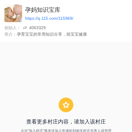
孕妈知识宝库
https://q.115.com/115969/
创始人：
4063329
简介：
孕育宝宝的常用知识分享，祝宝宝健康
查看更多村庄内容，请加入该村庄
点击"加入村庄"将发送加入申请给到相关村庄负责人或管理