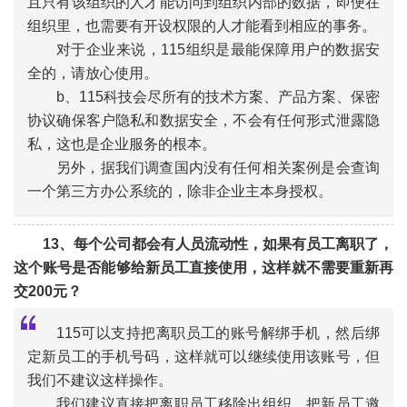
且只有该组织的人才能访问到组织内部的数据，即便在
组织里，也需要有开设权限的人才能看到相应的事务。
“
对于企业来说，115组织是最能保障用户的数据安
全的，请放心使用。
b、115科技会尽所有的技术方案、产品方案、保密
协议确保客户隐私和数据安全，不会有任何形式泄露隐
私，这也是企业服务的根本。
另外，据我们调查国内没有任何相关案例是会查询
一个第三方办公系统的，除非企业主本身授权。
13、每个公司都会有人员流动性，如果有员工离职了，
这个账号是否能够给新员工直接使用，这样就不需要重新再
交200元？
115可以支持把离职员工的账号解绑手机，然后绑
定新员工的手机号码，这样就可以继续使用该账号，但
我们不建议这样操作。
“
我们建议直接把离职员工移除出组织，把新员工邀