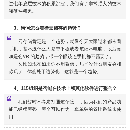
过七年底层技术的积累沉淀，我们有了非常强大的技术
和硬件积累。
3、请问怎么看待云储存的趋势？
云存储肯定是一个趋势，就像今天大家过来都带着
手机，基本没什么人是带平板或者笔记本电脑，以后更
加是会VR 的趋势，带一个眼镜连手机都不需要了。
“
又比如现在如果你不用微信，几乎没什么朋友会和
你玩了，你会处于边缘化，这就是一个趋势。
4、115组织是否能在技术上和其他软件进行整合？
我们暂时不考虑打通这个接口，因为我们的产品功
能已经很完整，完全可以作为一套单独的管理系统来使
用。
“