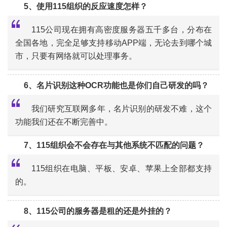
5、使用115组织的反应速度怎样？
115公司现在拥有高密度服务器五千多台，分布在
全国各地，完全足够支持移动APP端，无论去到哪个城
市，只要有网络就可以处理事务。
“
6、名片识别这种OCR功能也是你们自己研发的吗？
我们研究互联网多年，名片识别的研发不难，这个
功能我们还在不断完善中。
“
7、115组织会不会存在与其他系统不匹配的问题？
115组织在电脑、平板、安卓、苹果上全部都支持
的。
“
8、115公司的服务器是租的还是外挂的？