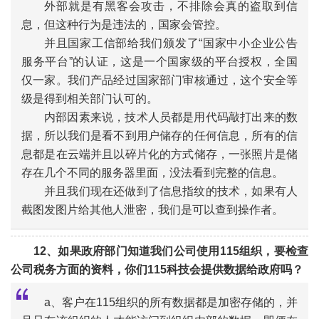
外部就是有黑客会攻击，不排除会真的盗取到信
息，但这种行为是违法的，国家会管控。
“
并且国家工信部给我们颁发了“国家中小企业公告
服务平台”的认证，这是一个国家级的平台授权，全国
仅一家。我们产品经过国家部门审核通过，这个安全等
级是得到相关部门认可的。
内部因素来说，技术人员都是用代码敲打出来的数
据，所以我们是看不到用户储存的任何信息，所有的信
息都是在云端并且以碎片化的方式储存，一张照片是储
存在几个不同的服务器里面，没法看到完整的信息。
并且我们现在还做到了信息指纹的技术，如果有人
截图发图片给其他人泄密，我们是可以查到操作者。
12、如果政府部门知道我们公司使用115组织，要检查
公司税务方面的资料，你们115科技会提供数据给政府吗？
a、客户在115组织的所有数据都是加密存储的，并