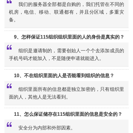
我们的服务器全部都是自购的，我们托管在不同的
机房，电信、移动、联通都有，并且分区域，多重灾
备。
“
9、怎样保证115组织组织里面的人的身份是真实的？
组织是邀请制的，需要创始人一个个去添加成员的
手机号码才能加入，不是随便申请就能进入。
“
10、不在组织里面的人是否能看到组织的信息？
组织里面所有的信息都是独立加密的，只有组织里
面的人，其他人是无法看到。
“
11、怎么保证储存在115组织里面的信息是安全的？
安全分为内部和外部因素。