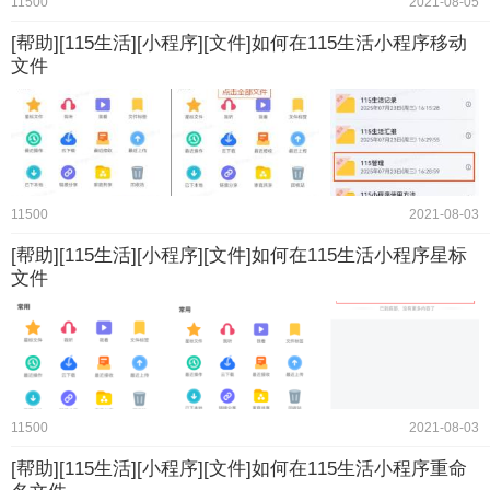
11500
2021-08-05
[帮助][115生活][小程序][文件]如何在115生活小程序移动
文件
11500
2021-08-03
[帮助][115生活][小程序][文件]如何在115生活小程序星标
文件
11500
2021-08-03
[帮助][115生活][小程序][文件]如何在115生活小程序重命