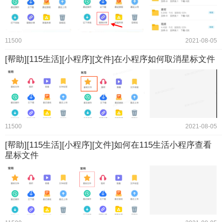
11500
2021-08-05
[帮助][115生活][小程序][文件]在小程序如何取消星标文件
11500
2021-08-05
[帮助][115生活][小程序][文件]如何在115生活小程序查看
星标文件