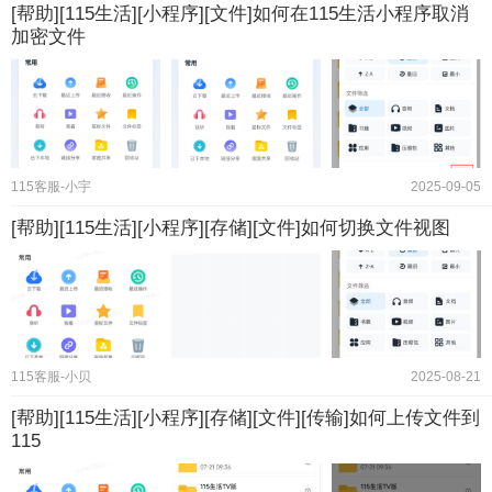
[帮助][115生活][小程序][文件]如何在115生活小程序取消
加密文件
115客服-小宇
2025-09-05
[帮助][115生活][小程序][存储][文件]如何切换文件视图
115客服-小贝
2025-08-21
[帮助][115生活][小程序][存储][文件][传输]如何上传文件到
115