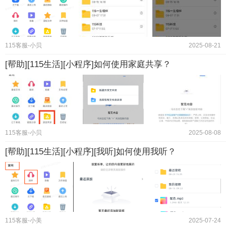
115客服-小贝
2025-08-21
[帮助][115生活][小程序]如何使用家庭共享？
115客服-小贝
2025-08-08
[帮助][115生活][小程序][我听]如何使用我听？
115客服-小美
2025-07-24