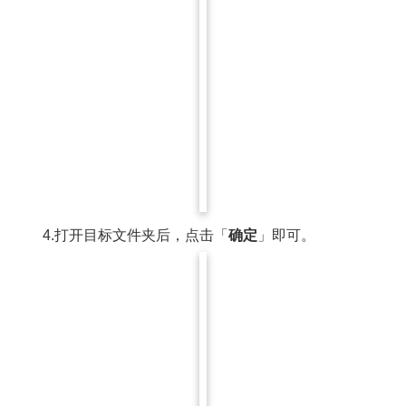
4.打开目标文件夹后，点击「
确定
」即可。