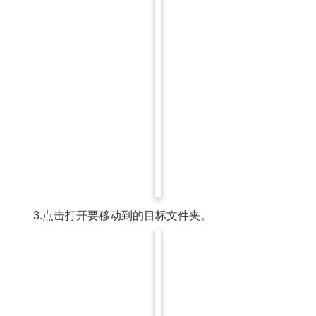
3.点击打开要移动到的目标文件夹。