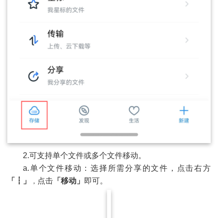
2.可支持单个文件或多个文件移动。
a.单个文件移动：选择所需分享的文件，点击右方
「
┇
」
点击
「
移动
」
即可
。
，