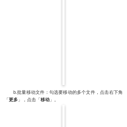
b.批量移动文件：勾选要移动的多个文件，点击右下角
「
更多
」，点击「
移动
」。