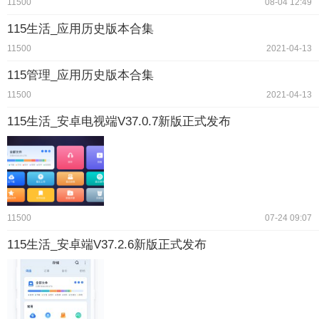
11500
08-04 12:49
115生活_应用历史版本合集
11500
2021-04-13
115管理_应用历史版本合集
11500
2021-04-13
115生活_安卓电视端V37.0.7新版正式发布
11500
07-24 09:07
115生活_安卓端V37.2.6新版正式发布