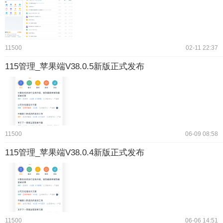
11500
02-11 22:37
115管理_苹果端V38.0.5新版正式发布
11500
06-09 08:58
115管理_苹果端V38.0.4新版正式发布
11500
06-06 14:51