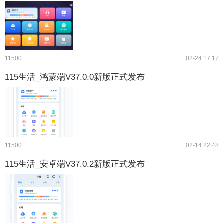
11500
02-24 17:17
115生活_鸿蒙端V37.0.0新版正式发布
11500
02-14 22:48
115生活_安卓端V37.0.2新版正式发布