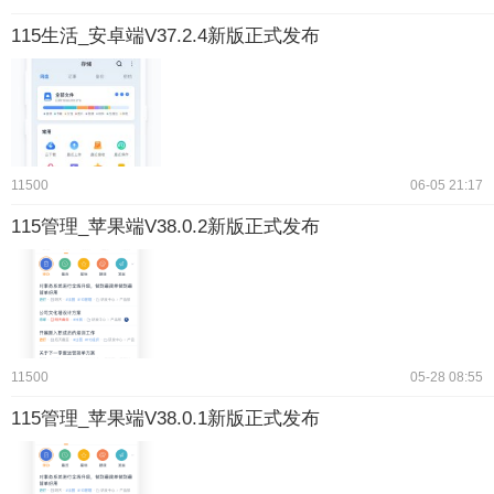
115生活_安卓端V37.2.4新版正式发布
11500
06-05 21:17
115管理_苹果端V38.0.2新版正式发布
11500
05-28 08:55
115管理_苹果端V38.0.1新版正式发布