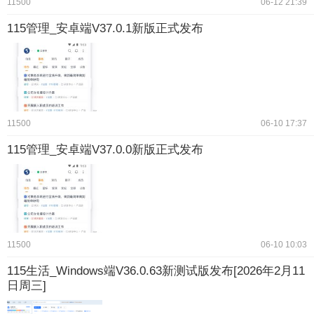
11500
06-12 21:39
115管理_安卓端V37.0.1新版正式发布
11500
06-10 17:37
115管理_安卓端V37.0.0新版正式发布
11500
06-10 10:03
115生活_Windows端V36.0.63新测试版发布[2026年2月11
日周三]