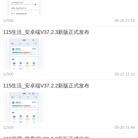
11500
05-26 22:10
115生活_安卓端V37.2.3新版正式发布
11500
05-22 15:32
115生活_安卓端V37.2.2新版正式发布
11500
05-20 21:44