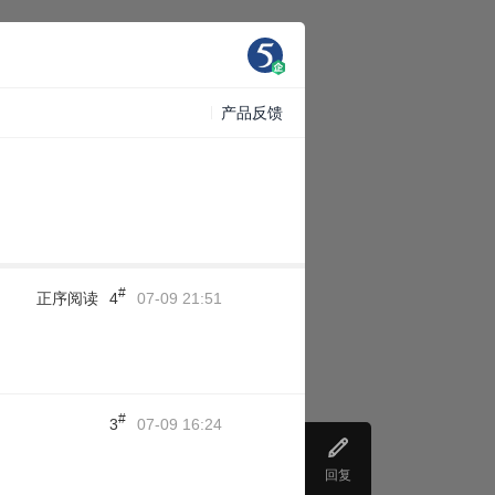
产品反馈
#
正序阅读
4
07-09 21:51
#
3
07-09 16:24
回复