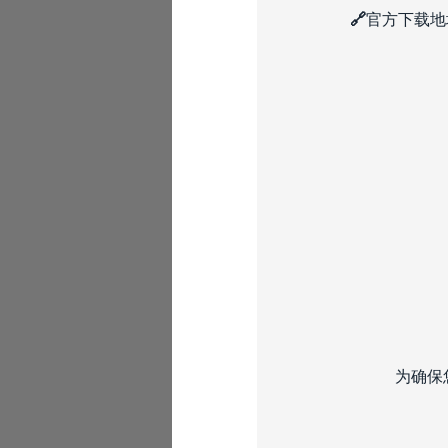
🔗
官方下载地
为确保