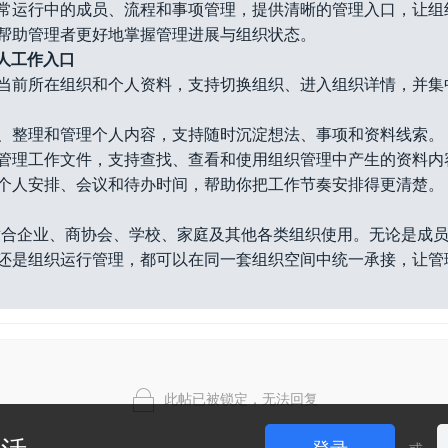
常运行中的成员、流程和事项管理，提供清晰的管理入口，让组
帮助管理者更好地掌握管理进展与组织状态。
 个人工作入口
当前所在组织和个人资料，支持切换组织、进入组织详情，并集
、整理和管理个人内容，支持随时沉淀想法、事项和资料线索。
管理工作文件，支持查找、查看和使用组织管理中产生的资料内
个人安排、会议和待办时间，帮助你把工作节奏安排得更清楚。
理”适合企业、商协会、学校、家庭及其他各类组织使用。无论是成
还是组织运行管理，都可以在同一套组织空间中统一承接，让管
此帖已被锁定，无法回复