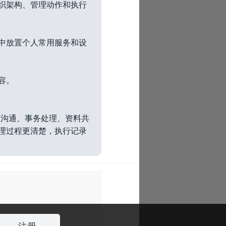
织架构、管理动作和执行
中放置个人常用服务和设
容。
员沟通、事务处理、资料共
理过程更清楚，执行记录