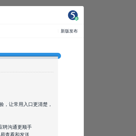
新版发布
体验，让常用入口更清楚，
应聘沟通更顺手
容易查看和发送