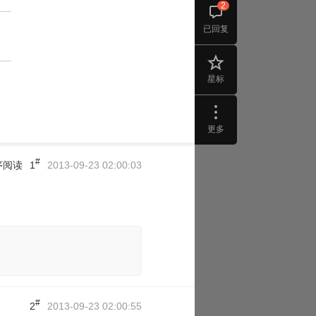
2
已回复
星标
更多
#
序阅读
1
2013-09-23 02:00:03
#
2
2013-09-23 02:00:55