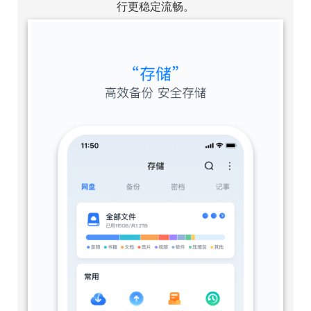
行更稳定流畅。