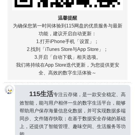
温馨提醒
为确保您第一时间体验到115网盘的优质服务与最新
功能，建议开启自动更新：
1.打开iPhone手机「设置」；
2.找到「iTunes Store与App Store」；
3.开启「自动下载」相关选项。
我们将持续在App Store迭代更新，为您提供更安
全、高效的数字生活体验～
115生活
专注云存储，是一款安全稳定、高
效智能，能与用户相伴一生的数字生活平台，能够
帮助用户保存海量信息化数据，并可实现数据多端
同步、文件随存快取；在基于数据安全存储的基础
上，还提供了智能管理、趣味空间、生活服务等功
能。