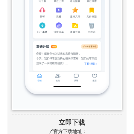
立即下载
🔗官方下载地址：