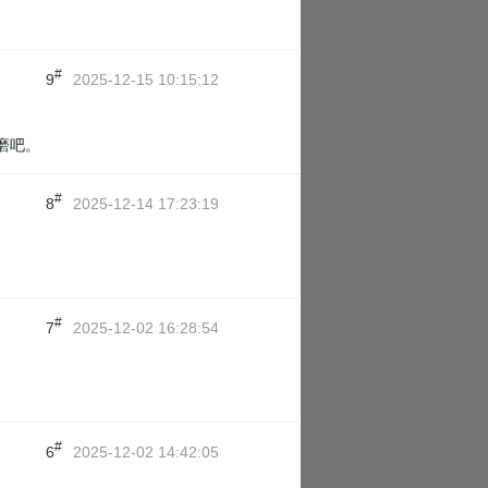
#
9
2025-12-15 10:15:12
磨吧。
#
8
2025-12-14 17:23:19
#
7
2025-12-02 16:28:54
#
6
2025-12-02 14:42:05