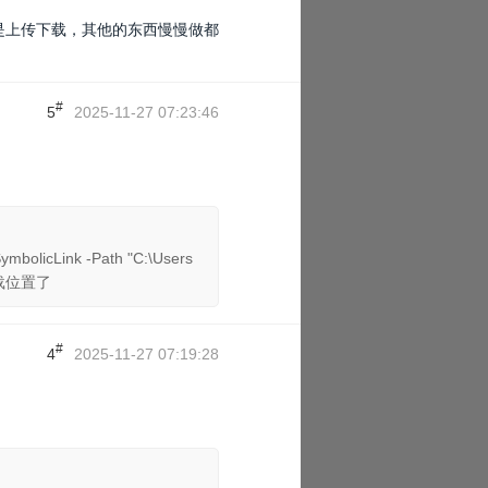
是上传下载，其他的东西慢慢做都
#
5
2025-11-27 07:23:46
Link -Path "C:\Users
下载位置了
#
4
2025-11-27 07:19:28