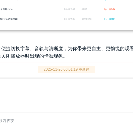
支持便捷切换字幕、音轨与清晰度，为你带来更自主、更愉悦的观
决关闭播放器时出现的卡顿现象。
2025-11-26 06:01:19 更新过
陕西 西安