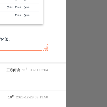
看体验。
#
正序阅读
11
03-11 02:04
#
10
2025-12-29 09:19:58
›