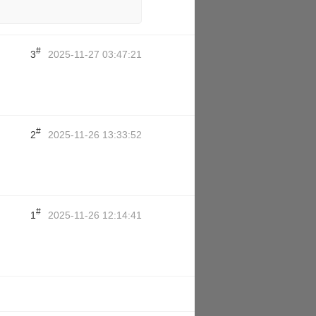
#
3
2025-11-27 03:47:21
#
2
2025-11-26 13:33:52
#
1
2025-11-26 12:14:41