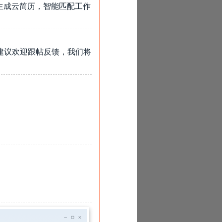
生成云简历，智能匹配工作
建议欢迎跟帖反馈，我们将