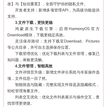
改】与【短信重置】，全面守护你的隐私文件。
开发者支持：新增多项管理API，为高级功能提供
支持。
3.文件下载，更快更稳
鸿蒙原生下载引擎：启用HarmonyOS官方
Download模块，下载更稳定高效。
灵活保存路径：支持下载至Download、Pictures
等公共目录，并可自主选择保存位置。
下载管理优化：优化下载列表与文件管理，修复已
知问题，体验更流畅。
4.文件管理，智能高效
文件详情页升级：新增文件评分系统与丰富操作选
项，文件信息一目了然。
智能筛选与隐藏：完整实现文件筛选及隐藏模式，
轻松管理海量文件。
列表交互优化：优化文件列表展示与操作交互，查
找管理更便捷。