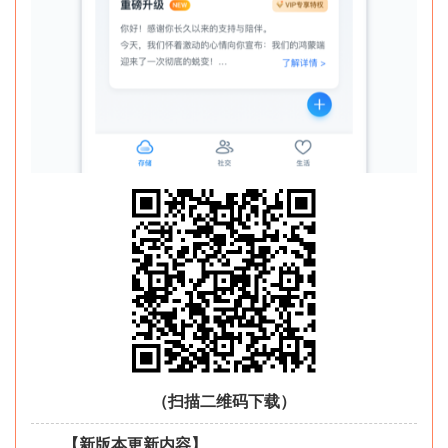
（扫描二维码下载）
【新版本更新内容】