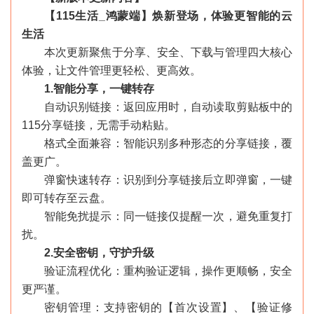
【115生活_鸿蒙端】焕新登场，体验更智能的云
生活
本次更新聚焦于分享、安全、下载与管理四大核心
体验，让文件管理更轻松、更高效。
1.智能分享，一键转存
自动识别链接：返回应用时，自动读取剪贴板中的
115分享链接，无需手动粘贴。
格式全面兼容：智能识别多种形态的分享链接，覆
盖更广。
弹窗快速转存：识别到分享链接后立即弹窗，一键
即可转存至云盘。
智能免扰提示：同一链接仅提醒一次，避免重复打
扰。
2.安全密钥，守护升级
验证流程优化：重构验证逻辑，操作更顺畅，安全
更严谨。
密钥管理：支持密钥的【首次设置】、【验证修