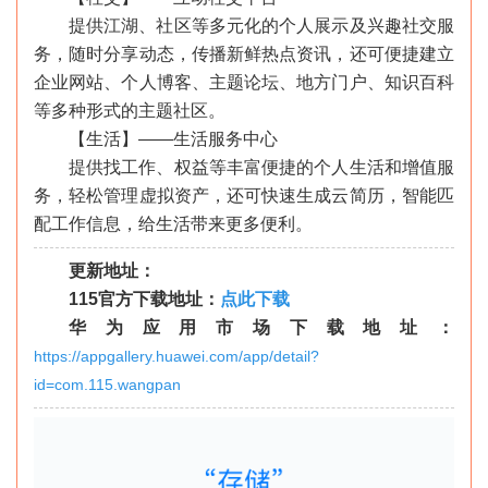
提供江湖、社区等多元化的个人展示及兴趣社交服
务，随时分享动态，传播新鲜热点资讯，还可便捷建立
企业网站、个人博客、主题论坛、地方门户、知识百科
等多种形式的主题社区。
【生活】——生活服务中心
提供找工作、权益等丰富便捷的个人生活和增值服
务，轻松管理虚拟资产，还可快速生成云简历，智能匹
配工作信息，给生活带来更多便利。
更新地址：
115官方下载地址：
点此下载
华为应用市场下载地址：
https://appgallery.huawei.com/app/detail?
id=com.115.wangpan