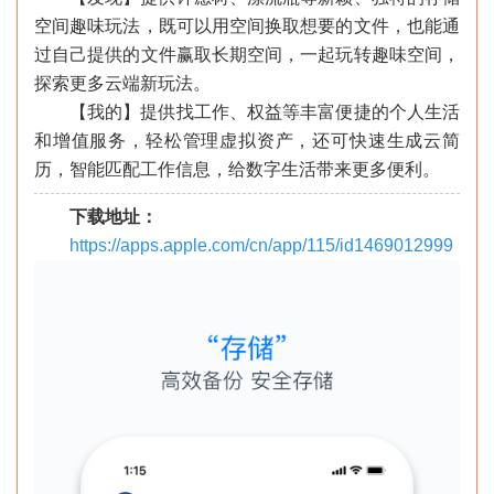
空间趣味玩法，既可以用空间换取想要的文件，也能通
过自己提供的文件赢取长期空间，一起玩转趣味空间，
探索更多云端新玩法。
【我的】提供找工作、权益等丰富便捷的个人生活
和增值服务，轻松管理虚拟资产，还可快速生成云简
历，智能匹配工作信息，给数字生活带来更多便利。
下载地址：
https://apps.apple.com/cn/app/115/id1469012999