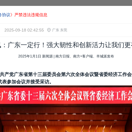
务协议
》严禁违法违规信息
2025-09-18 02:42:55
广东 东莞
枫：广东一定行！强大韧性和创新活力让我们更
2025年1月1日 新闻源 | 南方日报、南方+客户端、羊城派发布
，中国共产党广东省第十三届委员会第六次全体会议暨省委经济工作会
代表参加会议并接受采访。