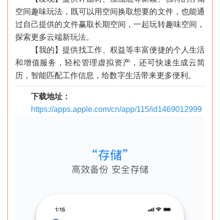
空间趣味玩法，既可以用空间换取想要的文件，也能通
过自己提供的文件赢取长期空间，一起玩转趣味空间，
探索更多云端新玩法。
【我的】提供找工作、权益等丰富便捷的个人生活
和增值服务，轻松管理虚拟资产，还可快速生成云简
历，智能匹配工作信息，给数字生活带来更多便利。
下载地址：
https://apps.apple.com/cn/app/115/id1469012999