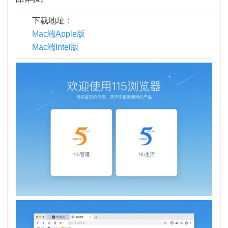
下载地址：
Mac端Apple版
Mac端Intel版