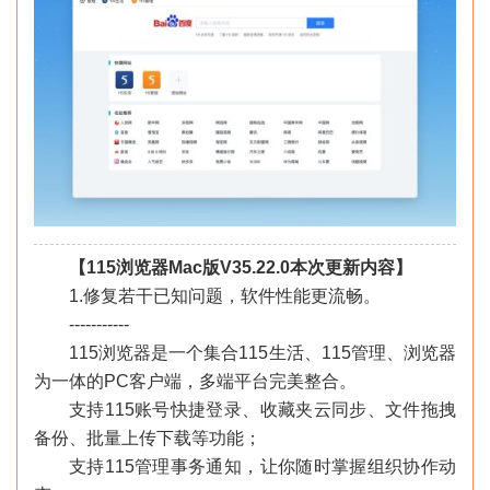
【115浏览器Mac版V35.22.0本次更新内容】
1.修复若干已知问题，软件性能更流畅。
-----------
115浏览器是一个集合115生活、115管理、浏览器
为一体的PC客户端，多端平台完美整合。
支持115账号快捷登录、收藏夹云同步、文件拖拽
备份、批量上传下载等功能；
支持115管理事务通知，让你随时掌握组织协作动