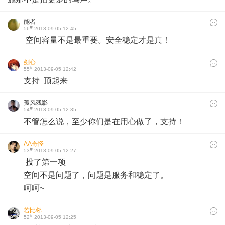
能者
#
56
2013-09-05 12:45
空间容量不是最重要。安全稳定才是真！
劍心
#
55
2013-09-05 12:42
支持 顶起来
孤风残影
#
54
2013-09-05 12:35
不管怎么说，至少你们是在用心做了，支持！
AA奇怪
#
53
2013-09-05 12:27
投了第一项
空间不是问题了，问题是服务和稳定了。
呵呵~
若比邻
#
52
2013-09-05 12:25