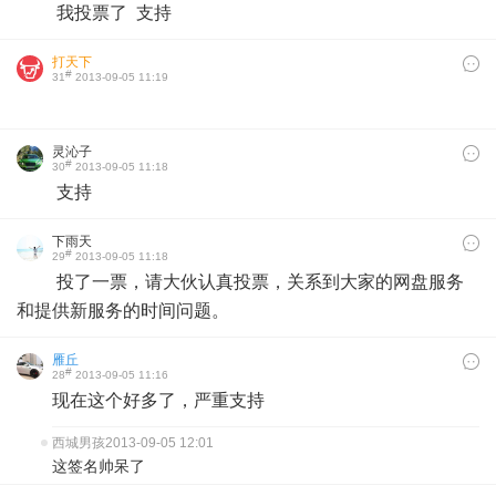
我投票了 支持
打天下
#
31
2013-09-05 11:19
灵沁子
#
30
2013-09-05 11:18
支持
下雨天
#
29
2013-09-05 11:18
投了一票，请大伙认真投票，关系到大家的网盘服务
和提供新服务的时间问题。
雁丘
#
28
2013-09-05 11:16
现在这个好多了，严重支持
西城男孩
2013-09-05 12:01
这签名帅呆了