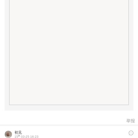
举报
初见
#
15
03-25 16:23