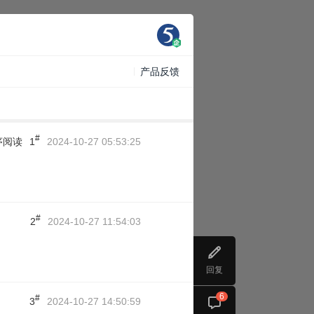
产品反馈
#
序阅读
1
2024-10-27 05:53:25
#
2
2024-10-27 11:54:03
回复
6
#
3
2024-10-27 14:50:59