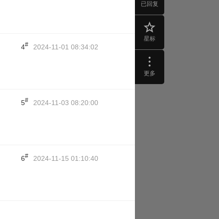
已回复
星标
#
4
2024-11-01 08:34:02
更多
#
5
2024-11-03 08:20:00
#
6
2024-11-15 01:10:40