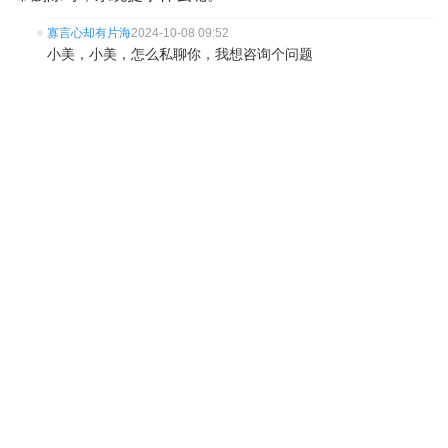
寡言心却有片海
2024-10-08 09:52
小美，小美，怎么私聊你，我想咨询个问题