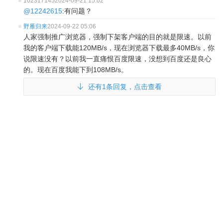
102317145
2024-09-21 15:02
@12242615
:有问题？
野雁归来
2024-09-22 05:06
人家强制推广浏览器，强制下架客户端的目的就是限速。以前
我的客户端下载能120MB/s，现在浏览器下载最多40MB/s，你
说限速没有？以前我一直痛恨百度限速，没想到百度还是良心
的。现在百度我能下到108MB/s。
还有1条回复，点击查看