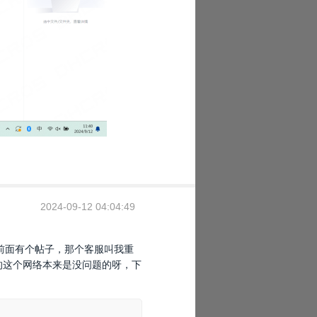
2024-09-12 04:04:49
，前面有个帖子，那个客服叫我重
的这个网络本来是没问题的呀，下