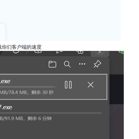
下载你们客户端的速度