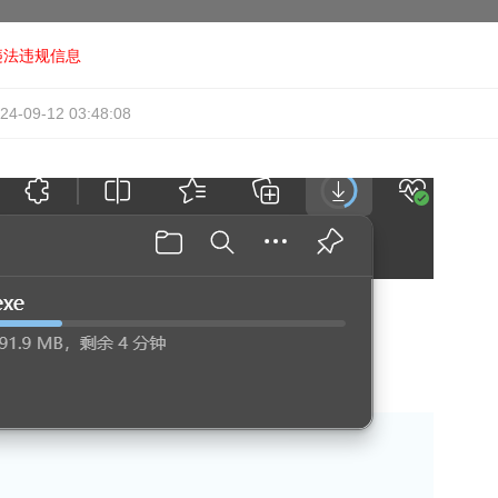
违法违规信息
24-09-12 03:48:08