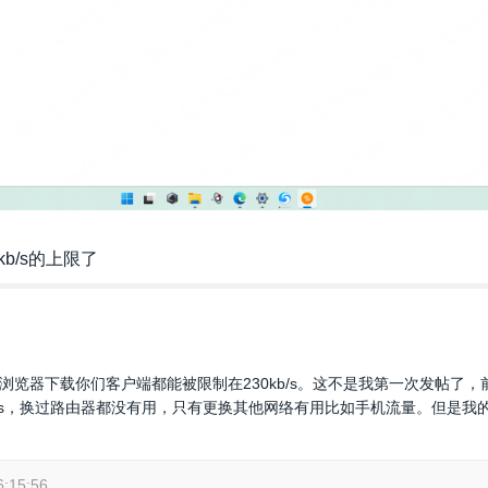
kb/s的上限了
e浏览器下载你们客户端都能被限制在230kb/s。这不是我第一次发帖了
ns，换过路由器都没有用，只有更换其他网络有用比如手机流量。但是我
6:15:56