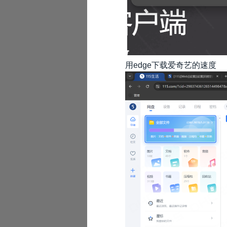
用edge下载爱奇艺的速度