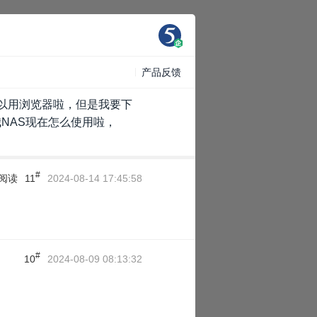
产品反馈
可以用浏览器啦，但是我要下
NAS现在怎么使用啦，
#
阅读
11
2024-08-14 17:45:58
#
10
2024-08-09 08:13:32