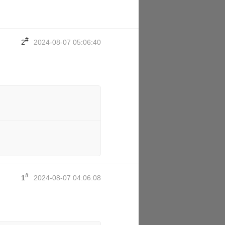
#
2
2024-08-07 05:06:40
#
1
2024-08-07 04:06:08