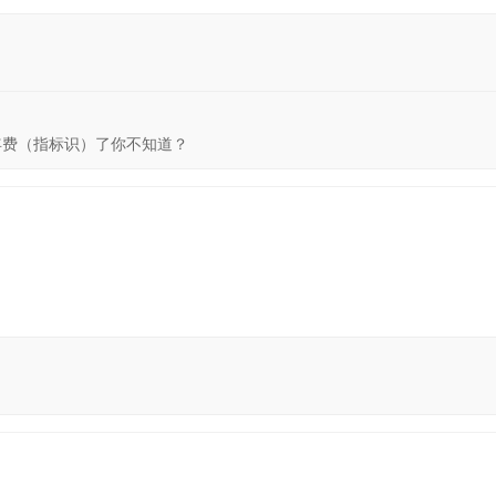
年费（指标识）了你不知道？