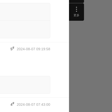
更多
#
5
2024-08-07 09:19:58
#
4
2024-08-07 07:43:00