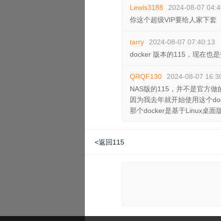
Lewis3188
2024-08-07 04:4
你这个超级VIP要给人家下套
tarry
2024-08-07 07:40:13
docker 版本的115，现在
QRQF130
2024-08-07 16:3
NAS版的115，并不是官方做
因为我去年就开始使用这个doc
那个docker是基于Linu
<返回115