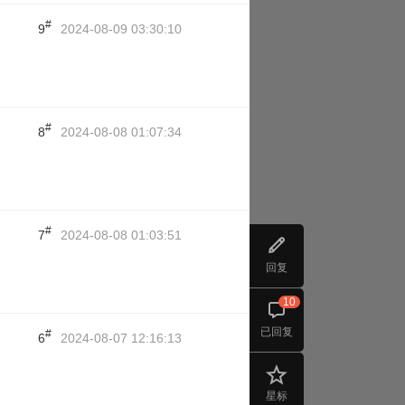
#
9
2024-08-09 03:30:10
#
8
2024-08-08 01:07:34
#
7
2024-08-08 01:03:51
回复
10
已回复
#
6
2024-08-07 12:16:13
星标