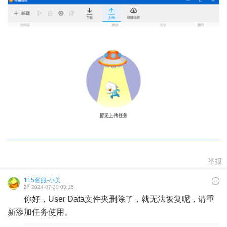
举报
115客服-小美
#
2
2024-07-30 03:15
你好，User Data文件夹删除了，就无法恢复呢，请重
新添加任务使用。