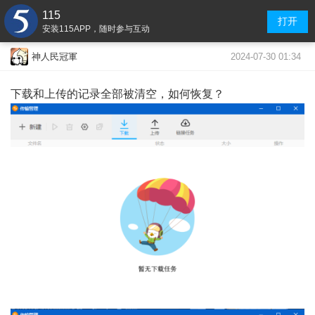
115
打开
安装115APP，随时参与互动
2024-07-30 01:34
神人民冠軍
下载和上传的记录全部被清空，如何恢复？