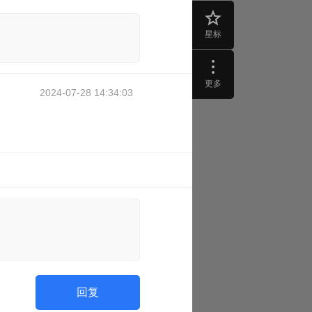
星标
更多
2024-07-28 14:34:03
回复